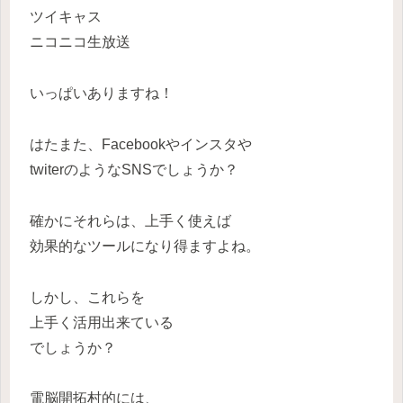
ツイキャス
ニコニコ生放送
いっぱいありますね！
はたまた、Facebookやインスタや
twiterのようなSNSでしょうか？
確かにそれらは、上手く使えば
効果的なツールになり得ますよね。
しかし、これらを
上手く活用出来ている
でしょうか？
電脳開拓村的には、