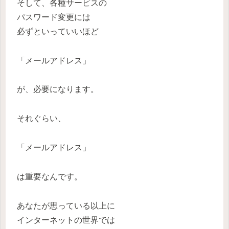
そして、各種サービスの
パスワード変更には
必ずといっていいほど
「メールアドレス」
が、必要になります。
それぐらい、
「メールアドレス」
は重要なんです。
あなたが思っている以上に
インターネットの世界では