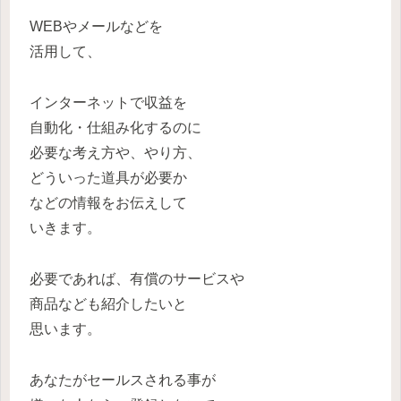
WEBやメールなどを
活用して、
インターネットで収益を
自動化・仕組み化するのに
必要な考え方や、やり方、
どういった道具が必要か
などの情報をお伝えして
いきます。
必要であれば、有償のサービスや
商品なども紹介したいと
思います。
あなたがセールスされる事が