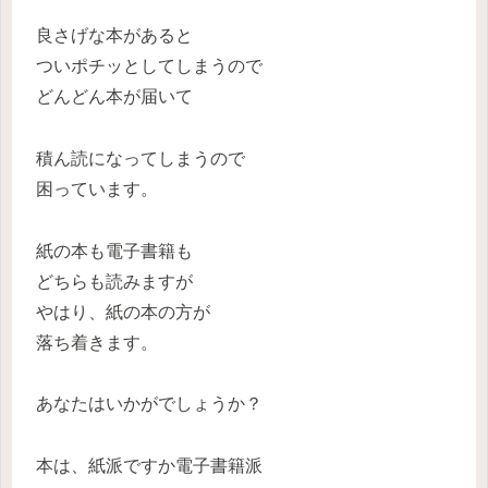
良さげな本があると
ついポチッとしてしまうので
どんどん本が届いて
積ん読になってしまうので
困っています。
紙の本も電子書籍も
どちらも読みますが
やはり、紙の本の方が
落ち着きます。
あなたはいかがでしょうか？
本は、紙派ですか電子書籍派