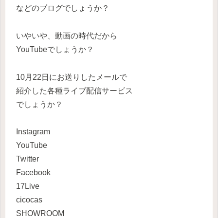
などのブログでしょうか？
いやいや、動画の時代だから
YouTubeでしょうか？
10月22日にお送りしたメールで
紹介した各種ライブ配信サービス
でしょうか？
Instagram
YouTube
Twitter
Facebook
17Live
cicocas
SHOWROOM