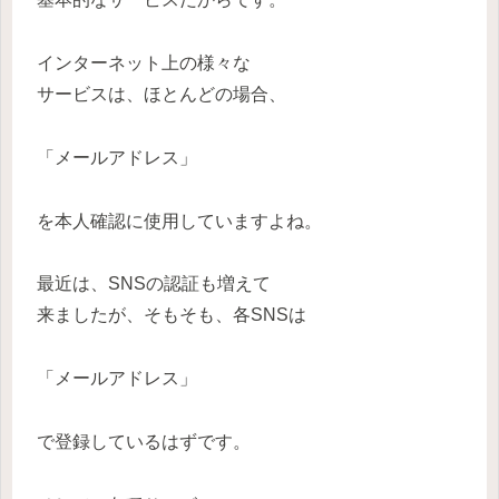
インターネット上の様々な
サービスは、ほとんどの場合、
「メールアドレス」
を本人確認に使用していますよね。
最近は、SNSの認証も増えて
来ましたが、そもそも、各SNSは
「メールアドレス」
で登録しているはずです。