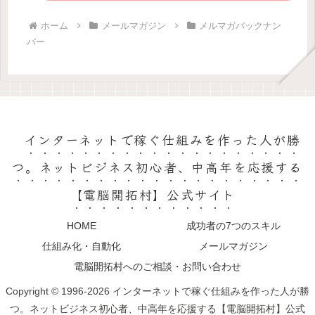
ホーム
メールマガジン
メルマガバックナン
バー
インターネットで稼ぐ仕組みを作った人が勝
つ。ネットビジネス初心者、中高年を応援する
【電脳開拓村】公式サイト
HOME
成功者の7つのスキル
仕組み化・自動化
メールマガジン
電脳開拓村へのご相談・お問い合わせ
Copyright © 1996-2026 インターネットで稼ぐ仕組みを作った人が勝
つ。ネットビジネス初心者、中高年を応援する【電脳開拓村】公式