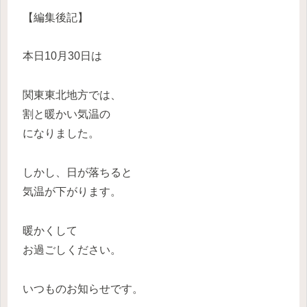
【編集後記】
本日10月30日は
関東東北地方では、
割と暖かい気温の
になりました。
しかし、日が落ちると
気温が下がります。
暖かくして
お過ごしください。
いつものお知らせです。