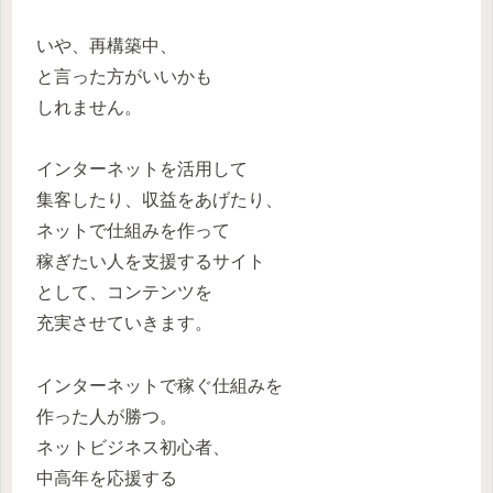
いや、再構築中、
と言った方がいいかも
しれません。
インターネットを活用して
集客したり、収益をあげたり、
ネットで仕組みを作って
稼ぎたい人を支援するサイト
として、コンテンツを
充実させていきます。
インターネットで稼ぐ仕組みを
作った人が勝つ。
ネットビジネス初心者、
中高年を応援する