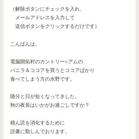
（解除ボタンにチェックを入れ、
メールアドレスを入力して
送信ボタンをクリックするだけです）
こんばんは。
電脳開拓村のカントリー○アムの
バニラ＆ココアを買うとココアばかり
食べてしまう方の水野です。
随分と日が短くなってきした。
秋の夜長はいかがお過ごしですか？
積ん読を消化するために
読書に勤しんでおります。