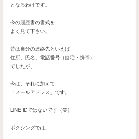
となるわけです。
今の履歴書の書式を
よく見て下さい。
昔は自分の連絡先といえば
住所、氏名、電話番号（自宅・携帯）
でしたが、
今は、それに加えて
「メールアドレス」です。
LINE IDではないです（笑）
ボクシングでは、