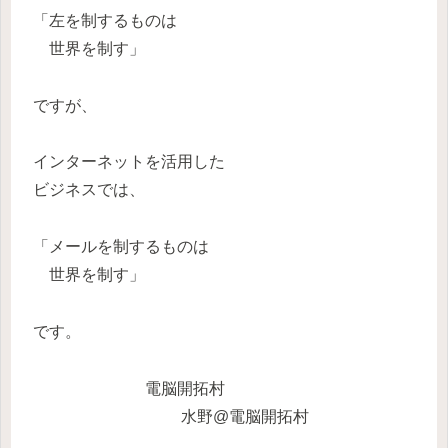
「左を制するものは
世界を制す」
ですが、
インターネットを活用した
ビジネスでは、
「メールを制するものは
世界を制す」
です。
電脳開拓村
水野@電脳開拓村