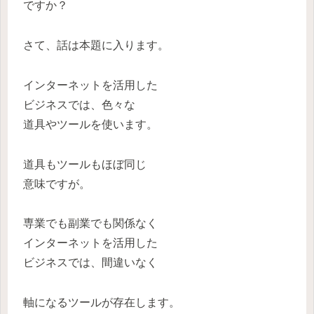
ですか？
さて、話は本題に入ります。
インターネットを活用した
ビジネスでは、色々な
道具やツールを使います。
道具もツールもほぼ同じ
意味ですが。
専業でも副業でも関係なく
インターネットを活用した
ビジネスでは、間違いなく
軸になるツールが存在します。