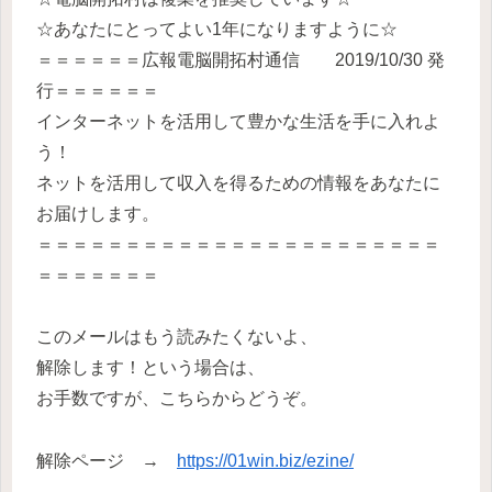
☆あなたにとってよい1年になりますように☆
＝＝＝＝＝＝広報電脳開拓村通信 2019/10/30 発
行＝＝＝＝＝＝
インターネットを活用して豊かな生活を手に入れよ
う！
ネットを活用して収入を得るための情報をあなたに
お届けします。
＝＝＝＝＝＝＝＝＝＝＝＝＝＝＝＝＝＝＝＝＝＝＝
＝＝＝＝＝＝＝
このメールはもう読みたくないよ、
解除します！という場合は、
お手数ですが、こちらからどうぞ。
解除ページ →
https://01win.biz/ezine/