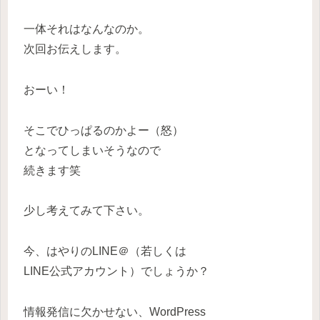
一体それはなんなのか。
次回お伝えします。
おーい！
そこでひっぱるのかよー（怒）
となってしまいそうなので
続きます笑
少し考えてみて下さい。
今、はやりのLINE＠（若しくは
LINE公式アカウント）でしょうか？
情報発信に欠かせない、WordPress