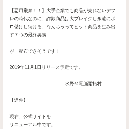
【悪用厳禁！！】大手企業でも商品が売れないデフ
レの時代なのに、詐欺商品は大ブレイクし永遠にボ
ロ儲けし続ける、なんちゃってヒット商品を生み出
す７つの最終奥義
が、配布できそうです！
2019年11月1日リリース予定です。
水野＠電脳開拓村
【追伸】
現在、公式サイトを
リニューアル中です。