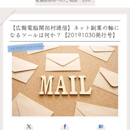
【広報電脳開拓村通信】ネット副業の軸に
なるツールは何か？【20191030発行号】
メルマガバックナンバー