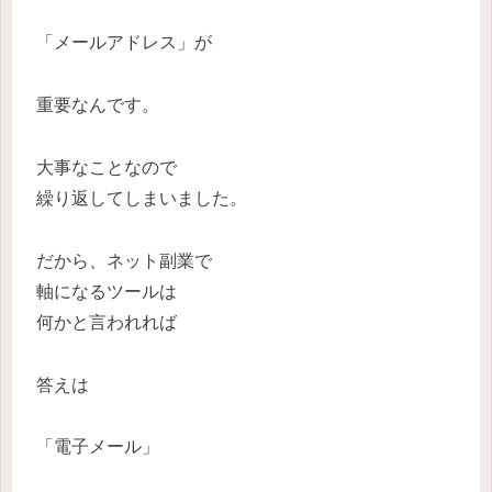
「メールアドレス」が
重要なんです。
大事なことなので
繰り返してしまいました。
だから、ネット副業で
軸になるツールは
何かと言われれば
答えは
「電子メール」