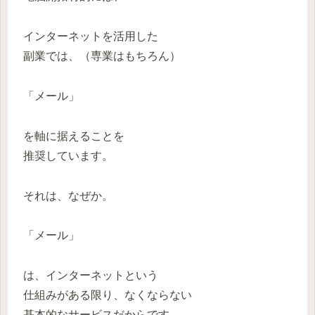
インターネットを活用した
副業では、（専業はもちろん）
「メール」
を軸に据えることを
推奨しています。
それは、なぜか。
「メール」
は、インターネットという
仕組みがある限り、なくならない
基本的なサービスだからです。