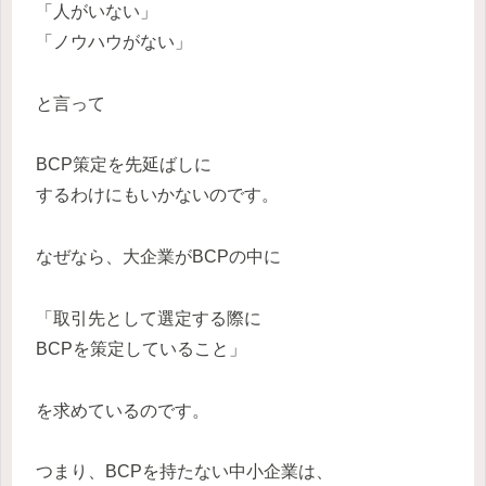
「人がいない」
「ノウハウがない」
と言って
BCP策定を先延ばしに
するわけにもいかないのです。
なぜなら、大企業がBCPの中に
「取引先として選定する際に
BCPを策定していること」
を求めているのです。
つまり、BCPを持たない中小企業は、