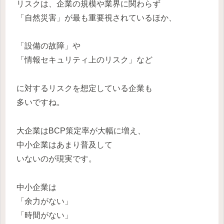
リスクは、企業の規模や業界に関わらず
「自然災害」が最も重要視されているほか、
「設備の故障」や
「情報セキュリティ上のリスク」など
に対するリスクを想定している企業も
多いですね。
大企業はBCP策定率が大幅に増え、
中小企業はあまり普及して
いないのが現実です。
中小企業は
「余力がない」
「時間がない」