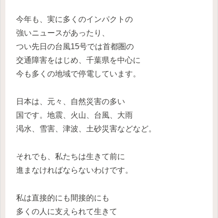
今年も、実に多くのインパクトの
強いニュースがあったり、
つい先日の台風15号では首都圏の
交通障害をはじめ、千葉県を中心に
今も多くの地域で停電しています。
日本は、元々、自然災害の多い
国です。地震、火山、台風、大雨
渇水、雪害、津波、土砂災害などなど。
それでも、私たちは生きて前に
進まなければならないわけです。
私は直接的にも間接的にも
多くの人に支えられて生きて