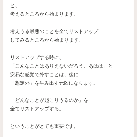
と、
考えるところから始まります。
考えうる最悪のことを全てリストアップ
してみるところから始まります。
リストアップする時に、
「こんなことはありえないだろう、あはは」と
安易な感覚で外すことは、後に
「想定外」を生み出す元凶になります。
「どんなことが起こりうるのか」を
全てリストアップする。
ということがとても重要です。