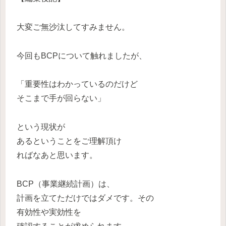
大変ご無沙汰してすみません。
今回もBCPについて触れましたが、
「重要性はわかっているのだけど
そこまで手が回らない」
という現状が
あるということをご理解頂け
ればなあと思います。
BCP（事業継続計画）は、
計画を立てただけではダメです。その
有効性や実効性を