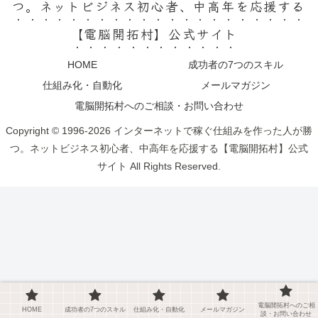
つ。ネットビジネス初心者、中高年を応援する
【電脳開拓村】公式サイト
HOME
成功者の7つのスキル
仕組み化・自動化
メールマガジン
電脳開拓村へのご相談・お問い合わせ
Copyright © 1996-2026 インターネットで稼ぐ仕組みを作った人が勝
つ。ネットビジネス初心者、中高年を応援する【電脳開拓村】公式
サイト All Rights Reserved.
電脳開拓村へのご相
HOME
成功者の7つのスキル
仕組み化・自動化
メールマガジン
談・お問い合わせ