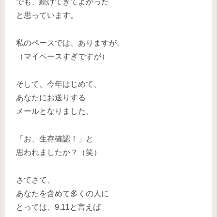
でも、続けてきてよかった
と思っています。
私のペースでは、ありますが。
（マイペースすぎですが）
そして、今年はじめて、
あなたにお送りする
メールとなりました。
「お、生存確認！」と
思われましたか？（笑）
さてさて、
あなたを含めて多くの人に
とっては、9.11と言えば