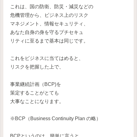
これは、国の防衛、防災・減災などの
危機管理から、ビジネス上のリスク
マネジメント、情報セキュリティ、
あなた自身の身を守るプチセキュ
リティに至るまで基本は同じです。
これをビジネスに当てはめると、
リスクを把握した上で、
事業継続計画（BCP)を
策定することがとても
大事なことになります。
※BCP（Business Continuity Plan の略）
BCPというのは、簡単に言うと