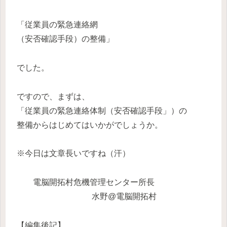
「従業員の緊急連絡網
（安否確認手段）の整備」
でした。
ですので、まずは、
「従業員の緊急連絡体制（安否確認手段」）の
整備からはじめてはいかがでしょうか。
※今日は文章長いですね（汗）
電脳開拓村危機管理センター所長
水野@電脳開拓村
【編集後記】