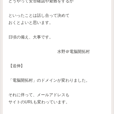
どうやって安否確認や避難をするか
といったことは話し合って決めて
おくとよいと思います。
日頃の備え、大事です。
水野＠電脳開拓村
【追伸】
「電脳開拓村」のドメインが変わりました。
それに伴って、メールアドレスも
サイトのURLも変わっています。