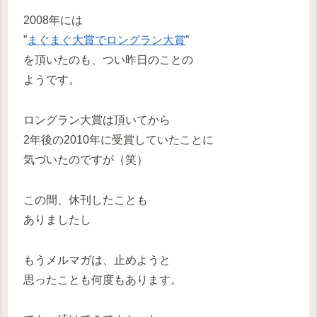
2008年には
”
まぐまぐ大賞でロングラン大賞
”
を頂いたのも、つい昨日のことの
ようです。
ロングラン大賞は頂いてから
2年後の2010年に受賞していたことに
気づいたのですが（笑）
この間、休刊したことも
ありましたし
もうメルマガは、止めようと
思ったことも何度もあります。