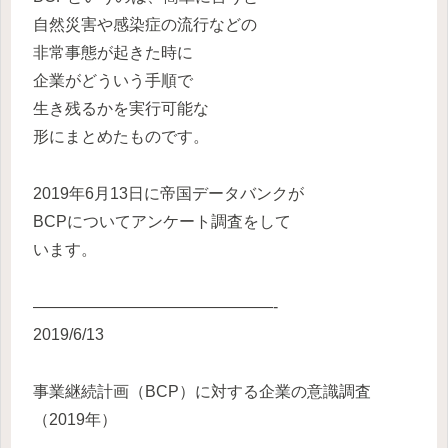
自然災害や感染症の流行などの
非常事態が起きた時に
企業がどういう手順で
生き残るかを実行可能な
形にまとめたものです。
2019年6月13日に帝国データバンクが
BCPについてアンケート調査をして
います。
———————————————-
2019/6/13
事業継続計画（BCP）に対する企業の意識調査
（2019年）