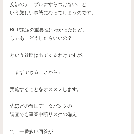
交渉のテーブルにすらつけない、と
いう厳しい事態になってしまうのです。
BCP策定の重要性はわかったけど、
じゃあ、どうしたらいいの？
という疑問は出てくるわけですが、
「まずできることから」
実施することをオススメします。
先ほどの帝国データバンクの
調査でも事業中断リスクの備え
で、一番多い回答が、