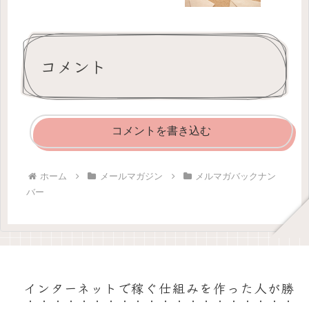
コメント
コメントを書き込む
ホーム
メールマガジン
メルマガバックナン
バー
インターネットで稼ぐ仕組みを作った人が勝