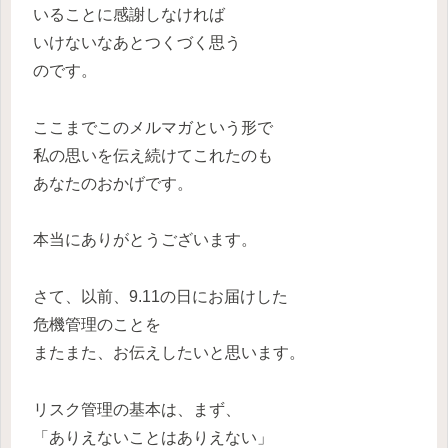
いることに感謝しなければ
いけないなあとつくづく思う
のです。
ここまでこのメルマガという形で
私の思いを伝え続けてこれたのも
あなたのおかげです。
本当にありがとうございます。
さて、以前、9.11の日にお届けした
危機管理のことを
またまた、お伝えしたいと思います。
リスク管理の基本は、まず、
「ありえないことはありえない」