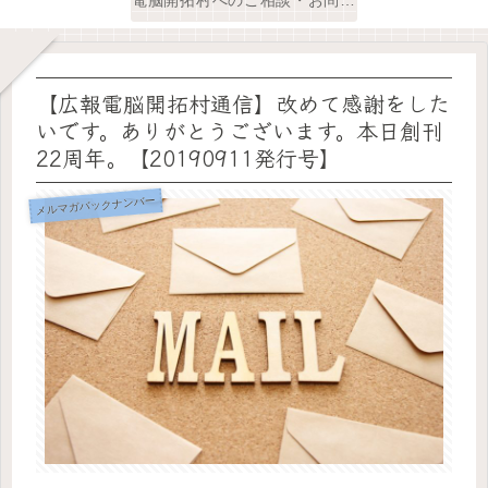
【広報電脳開拓村通信】改めて感謝をした
いです。ありがとうございます。本日創刊
22周年。【20190911発行号】
メルマガバックナンバー