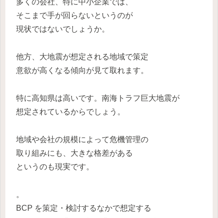
多くの会社、特に中小企業では、
そこまで手が回らないというのが
現状ではないでしょうか。
他方、大地震が想定される地域で策定
意欲が高くなる傾向が見て取れます。
特に高知県は高いです。南海トラフ巨大地震が
想定されているからでしょう。
地域や会社の規模によって危機管理の
取り組みにも、大きな格差がある
というのも現実です。
。
BCP を策定・検討するなかで想定する