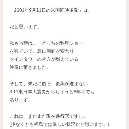
＝2001年9月11日の米国同時多発テロ、
だと思います。
私も当時は、「どっちの料理ショー」
を観ていて、急に画面が変わり
ツインタワーの片方が燃えている
映像に驚きました。
そして、未だに復旧、復興が進まない
3.11東日本大震災からちょうど8年半でも
あります。
これは、まだまだ現在進行形ですし。
(少なくとも福島では厳しい状況だと思います。)