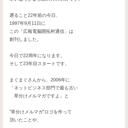
遡ること22年前の今日、
1997年9月11日に
この「広報電脳開拓村通信」は
創刊しました。
今日で22周年になります。
そして23年目スタートです。
まぐまぐさんから、2006年に
「ネットビジネス部門で最も古い
草分けメルマガですよ」と
”草分けメルマガ”ロゴを作って
頂いたことや、