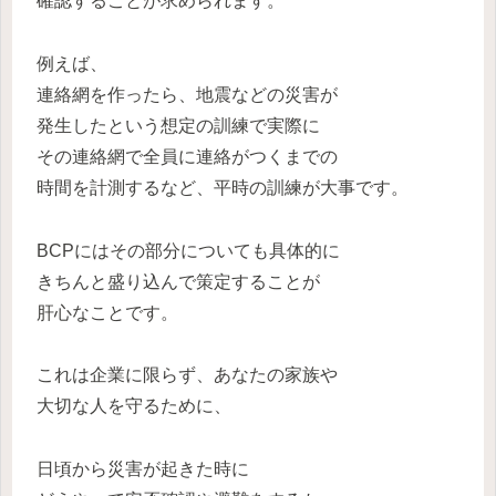
確認することが求められます。
例えば、
連絡網を作ったら、地震などの災害が
発生したという想定の訓練で実際に
その連絡網で全員に連絡がつくまでの
時間を計測するなど、平時の訓練が大事です。
BCPにはその部分についても具体的に
きちんと盛り込んで策定することが
肝心なことです。
これは企業に限らず、あなたの家族や
大切な人を守るために、
日頃から災害が起きた時に