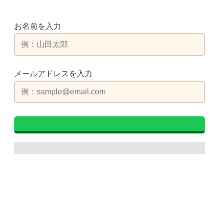
お名前を入力
メールアドレスを入力